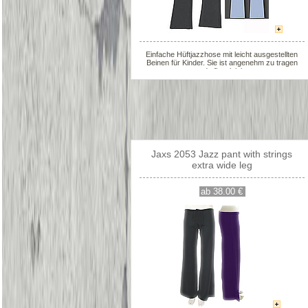
Einfache Hüftjazzhose mit leicht ausgestellten
Beinen für Kinder. Sie ist angenehm zu tragen
und pflegeleicht.
Jaxs 2053 Jazz pant with strings
extra wide leg
ab 38.00 €