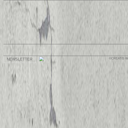
©CREATIS 
NEWSLETTER