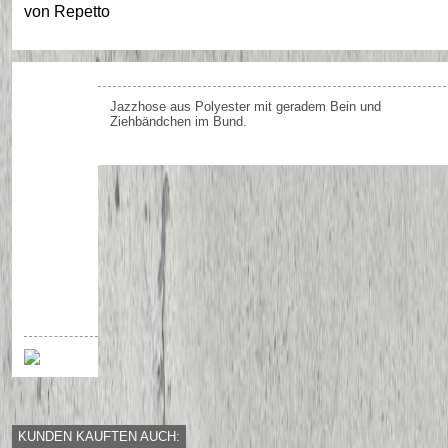
von
Repetto
Jazzhose aus Polyester mit geradem Bein und
Ziehbändchen im Bund.
KUNDEN KAUFTEN AUCH: