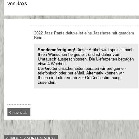
von
Jaxs
2022 Jazz Pants deluxe ist eine Jazzhose mit geradem
Bein.
Sonderanfertigung!
Dieser Artikel wird speziell nach
Ihren Wünschen hergestellt und ist daher vom
Umtausch ausgeschlossen. Die Lieferzeiten betragen
etwa 4 Wochen.
Bei Größenunsicherheiten beraten wir Sie gerne -
telefonisch oder per eMail. Alternativ können wir
Ihnen ein Trikot vorab zur Größenbestimmung
zusenden.
KUNDEN KAUFTEN AUCH: