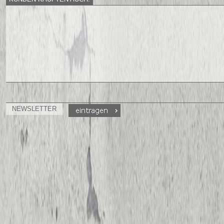
NEWSLETTER