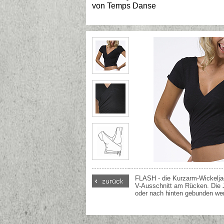
von
Temps Danse
FLASH - die Kurzarm-Wickelj
V-Ausschnitt am Rücken. Die 
oder nach hinten gebunden we