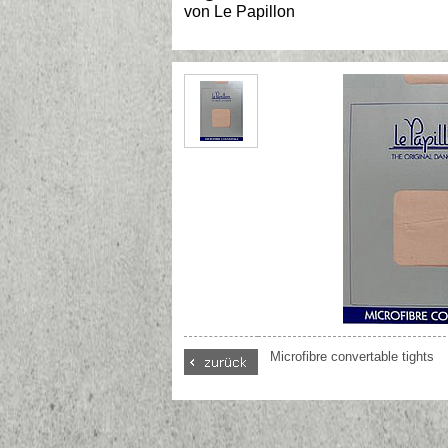
von
Le Papillon
Microfibre convertable tights