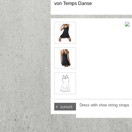
von
Temps Danse
Dress with shoe string straps