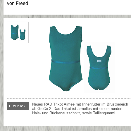
von
Freed
Neues RAD Trikot Aimee mit Innenfutter im Brustbereich
ab Große 2. Das Trikot ist ärmellos mit einem runden
Hals- und Rückenausschnitt, sowie Taillengummi.