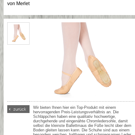
von
Merlet
Wir bieten Ihnen hier ein Top-Produkt mit einem
hervorragenden Preis-Leistungsverhältnis an. Die
Schläppchen haben eine qualitativ hochwertige,
durchgehende und eingenähte Chromledersohle, damit
selbst die kleinste Ballettmaus die Füße leicht über dem
Boden gleiten lassen kann. Die Schuhe sind aus einem
besonders weichen, haltbaren und schmiegsamen Leder