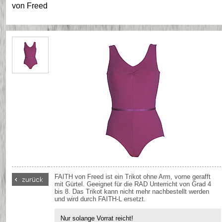
von
Freed
FAITH von Freed ist ein Trikot ohne Arm, vorne gerafft
mit Gürtel. Geeignet für die RAD Unterricht von Grad 4
bis 8. Das Trikot kann nicht mehr nachbestellt werden
und wird durch FAITH-L ersetzt.
Nur solange Vorrat reicht!