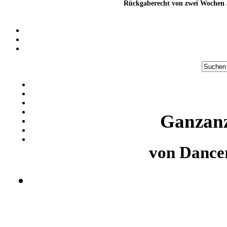
Rückgaberecht von zwei Wochen a
Ganzan
von
Dancer