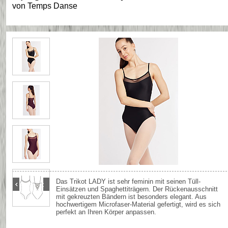
von
Temps Danse
Das Trikot LADY ist sehr feminin mit seinen Tüll-
Einsätzen und Spaghettiträgern. Der Rückenausschnitt
mit gekreuzten Bändern ist besonders elegant. Aus
hochwertigem Microfaser-Material gefertigt, wird es sich
perfekt an Ihren Körper anpassen.