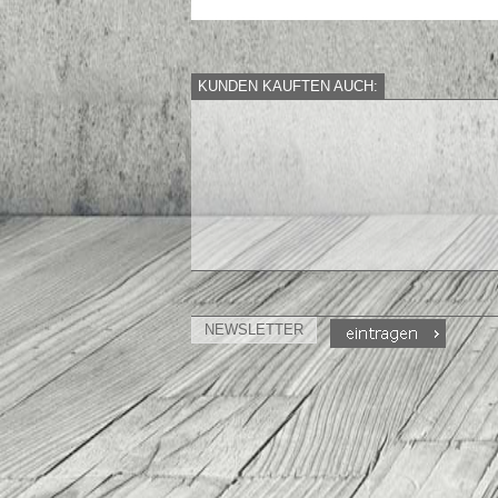
KUNDEN KAUFTEN AUCH:
NEWSLETTER