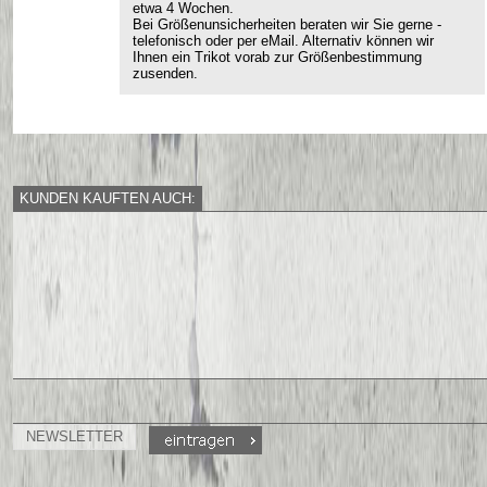
etwa 4 Wochen.
Bei Größenunsicherheiten beraten wir Sie gerne -
telefonisch oder per eMail. Alternativ können wir
Ihnen ein Trikot vorab zur Größenbestimmung
zusenden.
KUNDEN KAUFTEN AUCH:
NEWSLETTER