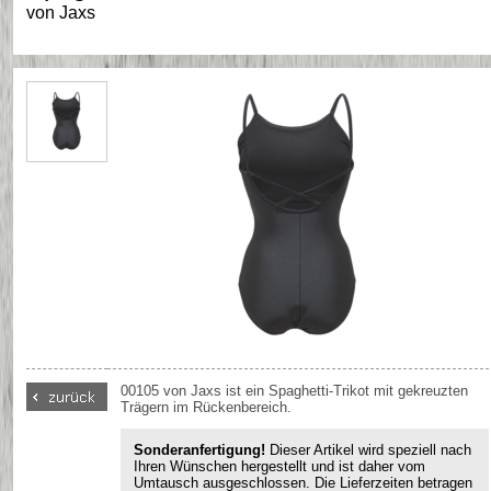
von
Jaxs
00105 von Jaxs ist ein Spaghetti-Trikot mit gekreuzten
Trägern im Rückenbereich.
Sonderanfertigung!
Dieser Artikel wird speziell nach
Ihren Wünschen hergestellt und ist daher vom
Umtausch ausgeschlossen. Die Lieferzeiten betragen