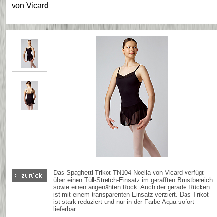
von
Vicard
Das Spaghetti-Trikot TN104 Noella von Vicard verfügt
über einen Tüll-Stretch-Einsatz im gerafften Brustbereich
sowie einen angenähten Rock. Auch der gerade Rücken
ist mit einem transparenten Einsatz verziert. Das Trikot
ist stark reduziert und nur in der Farbe Aqua sofort
lieferbar.