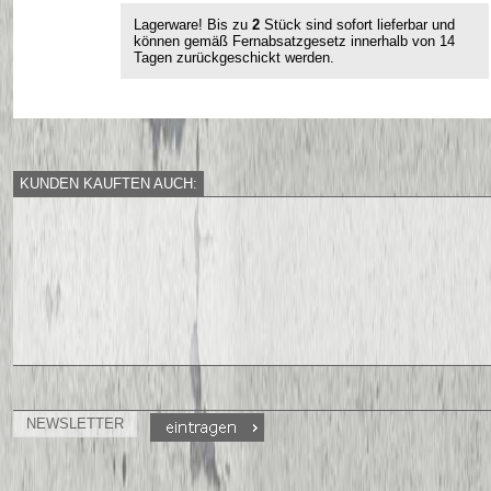
Lagerware! Bis zu
2
Stück sind sofort lieferbar und
können gemäß Fernabsatzgesetz innerhalb von 14
Tagen zurückgeschickt werden.
KUNDEN KAUFTEN AUCH:
NEWSLETTER