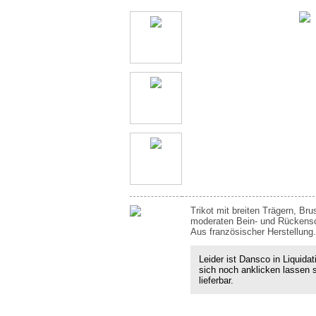
Trikot mit breiten Trägern, Br
moderaten Bein- und Rückensch
Aus französischer Herstellung.
Leider ist Dansco in Liquidat
sich noch anklicken lassen 
lieferbar.