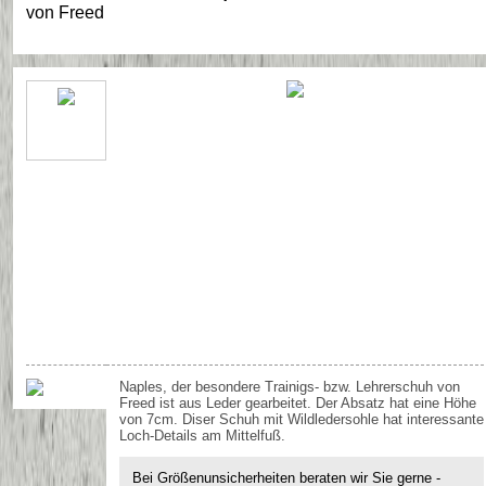
von
Freed
Naples, der besondere Trainigs- bzw. Lehrerschuh von
Freed ist aus Leder gearbeitet. Der Absatz hat eine Höhe
von 7cm. Diser Schuh mit Wildledersohle hat interessante
Loch-Details am Mittelfuß.
Bei Größenunsicherheiten beraten wir Sie gerne -