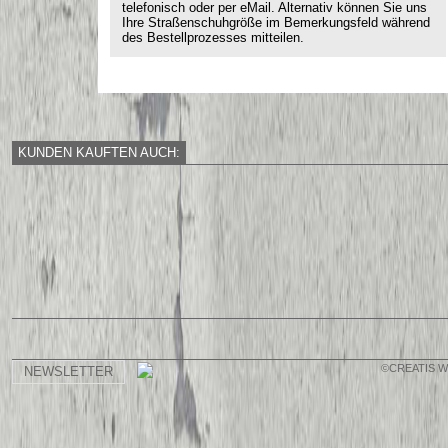
telefonisch oder per eMail. Alternativ können Sie uns
Ihre Straßenschuhgröße im Bemerkungsfeld während
des Bestellprozesses mitteilen.
KUNDEN KAUFTEN AUCH:
©CREATIS 
NEWSLETTER