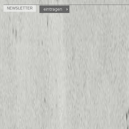
NEWSLETTER