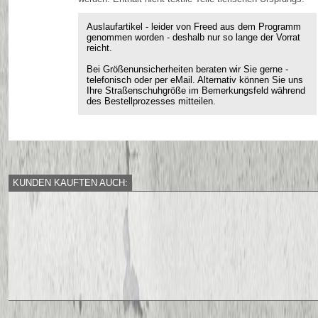
Auslaufartikel - leider von Freed aus dem Programm
genommen worden - deshalb nur so lange der Vorrat
reicht.
Bei Größenunsicherheiten beraten wir Sie gerne -
telefonisch oder per eMail. Alternativ können Sie uns
Ihre Straßenschuhgröße im Bemerkungsfeld während
des Bestellprozesses mitteilen.
KUNDEN KAUFTEN AUCH: