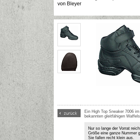
von
Bleyer
Ein High Top Sneaker 7006 im 
bekannten gleitfähigen Waffels
Nur so lange der Vorrat reich
Größe eine ganze Nummer grö
Sie fallen recht klein aus.