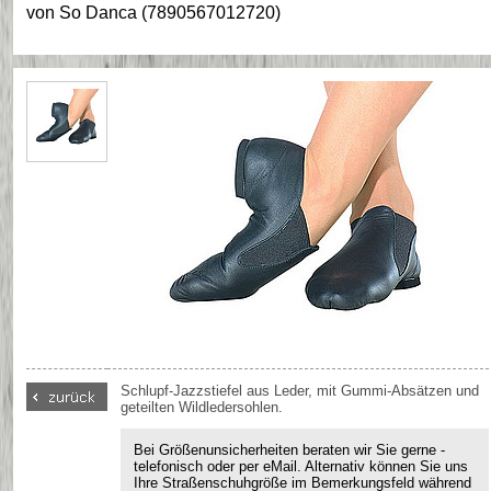
von
So Danca
(
7890567012720
)
Schlupf-Jazzstiefel aus Leder, mit Gummi-Absätzen und
geteilten Wildledersohlen.
Bei Größenunsicherheiten beraten wir Sie gerne -
telefonisch oder per eMail. Alternativ können Sie uns
Ihre Straßenschuhgröße im Bemerkungsfeld während