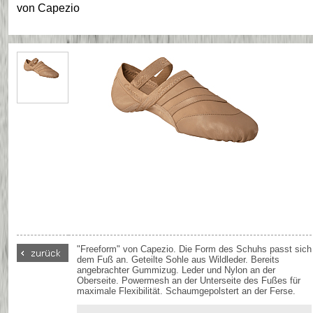
von
Capezio
"Freeform" von Capezio. Die Form des Schuhs passt sich
dem Fuß an. Geteilte Sohle aus Wildleder. Bereits
angebrachter Gummizug. Leder und Nylon an der
Oberseite. Powermesh an der Unterseite des Fußes für
maximale Flexibilität. Schaumgepolstert an der Ferse.