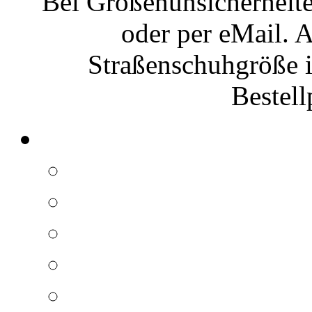
Bei Größenunsicherheiten
oder per eMail. A
Straßenschuhgröße 
Bestell