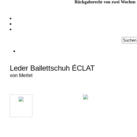
Rückgaberecht von zwei Wochen a
Leder Ballettschuh ÉCLAT
von
Merlet