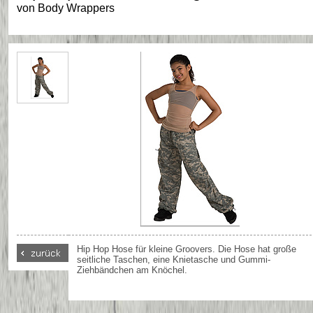
von
Body Wrappers
Hip Hop Hose für kleine Groovers. Die Hose hat große
seitliche Taschen, eine Knietasche und Gummi-
Ziehbändchen am Knöchel.