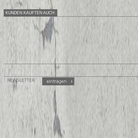
KUNDEN KAUFTEN AUCH:
NEWSLETTER