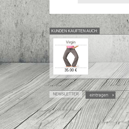
KUNDEN KAUFTEN AUCH:
Virgin
35.00 €
NEWSLETTER