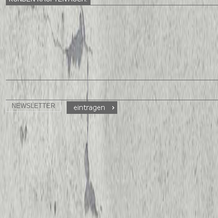
NEWSLETTER