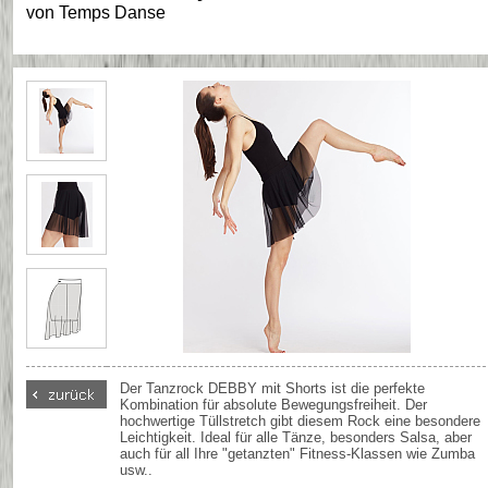
von
Temps Danse
Der Tanzrock DEBBY mit Shorts ist die perfekte
Kombination für absolute Bewegungsfreiheit. Der
hochwertige Tüllstretch gibt diesem Rock eine besondere
Leichtigkeit. Ideal für alle Tänze, besonders Salsa, aber
auch für all Ihre "getanzten" Fitness-Klassen wie Zumba
usw..