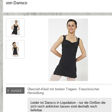
von
Dansco
Überzieh-Kleid mit breiten Trägern. Französischer
Herstellung
Leider ist Dansco in Liquidation - nur die Größen die
sich noch anklicken lassen sind deshalb noch
lieferbar.