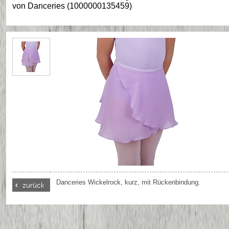
von
Danceries
(
1000000135459
)
Danceries Wickelrock, kurz, mit Rückenbindung.