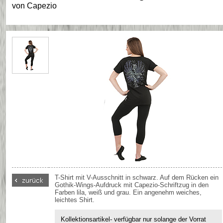
von
Capezio
T-Shirt mit V-Ausschnitt in schwarz. Auf dem Rücken ein
Gothik-Wings-Aufdruck mit Capezio-Schriftzug in den
Farben lila, weiß und grau. Ein angenehm weiches,
leichtes Shirt.
Kollektionsartikel- verfügbar nur solange der Vorrat