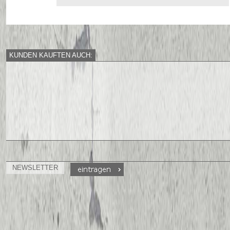
KUNDEN KAUFTEN AUCH:
NEWSLETTER