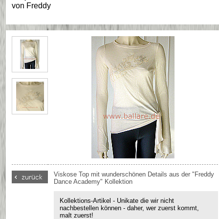
von
Freddy
Viskose Top mit wunderschönen Details aus der "Freddy
Dance Academy" Kollektion
Kollektions-Artikel - Unikate die wir nicht
nachbestellen können - daher, wer zuerst kommt,
malt zuerst!