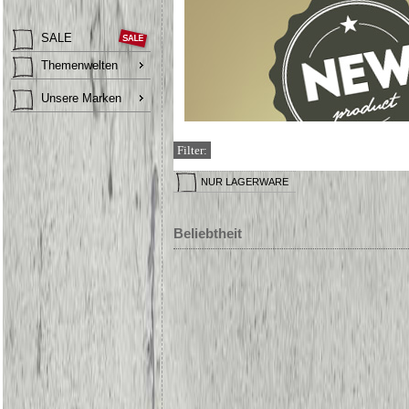
SALE
Themenwelten
Unsere Marken
Filter:
NUR LAGERWARE
Beliebtheit