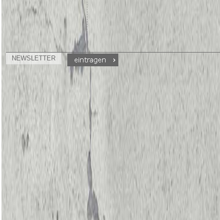
NEWSLETTER