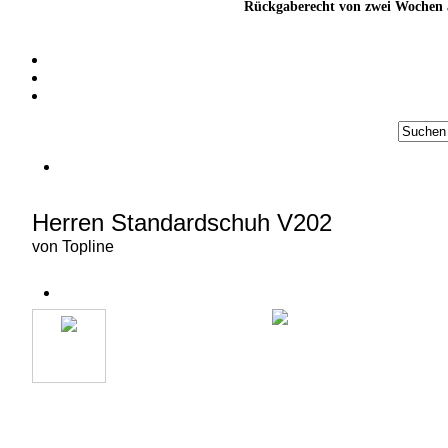
Rückgaberecht von zwei Wochen a
Herren Standardschuh V202
von
Topline