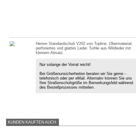
Herren Standardschuh V202 von Topline. Obermaterial:
perforiertes und glattes Leder. Sohle aus Wildleder mit
kleinem Absatz.
Nur solange der Vorrat reicht!
Bei Größenunsicherheiten beraten wir Sie gerne -
telefonisch oder per eMail. Alternativ können Sie uns
Ihre Straßenschuhgröße im Bemerkungsfeld während
des Bestellprozesses mitteilen.
KUNDEN KAUFTEN AUCH: