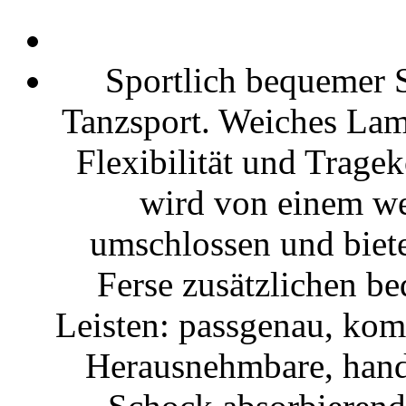
Sportlich bequemer 
Tanzsport. Weiches La
Flexibilität und Trage
wird von einem we
umschlossen und biete
Ferse zusätzlichen b
Leisten: passgenau, kom
Herausnehmbare, hand