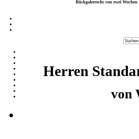
Rückgaberecht von zwei Wochen a
Herren Standa
von