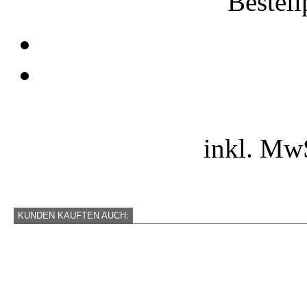
Bestell
inkl. Mw
KUNDEN KAUFTEN AUCH: