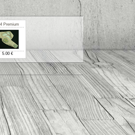
4 Premium
5.00 €