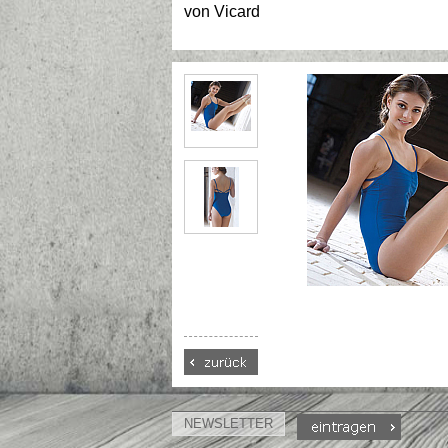
von
Vicard
NEWSLETTER