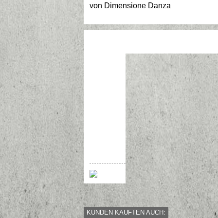
von
Dimensione Danza
KUNDEN KAUFTEN AUCH: