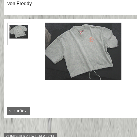
von
Freddy
KUNDEN KAUFTEN AUCH: