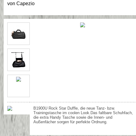
von
Capezio
B1900U Rock Star Duffle, die neue Tanz- bzw.
Trainingstasche im coolen Look.Das faltbare Schuhfach,
die extra Handy Tasche sowie die Innen- und
Außenfächer sorgen für perfekte Ordnung.