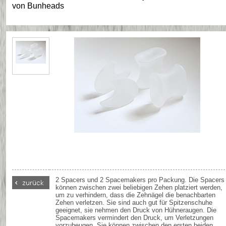
von
Bunheads
2 Spacers und 2 Spacemakers pro Packung. Die Spacers
können zwischen zwei beliebigen Zehen platziert werden,
um zu verhindern, dass die Zehnägel die benachbarten
Zehen verletzen. Sie sind auch gut für Spitzenschuhe
geeignet, sie nehmen den Druck von Hühneraugen. Die
Spacemakers vermindert den Druck, um Verletzungen
vorzubeugen. Sie können zwischen den ersten beiden