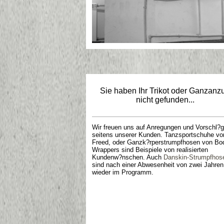
Sie haben Ihr Trikot oder Ganzanz
nicht gefunden...
Wir freuen uns auf Anregungen und Vorschl?
seitens unserer Kunden. Tanzsportschuhe vo
Freed, oder Ganzk?rperstrumpfhosen von Bo
Wrappers sind Beispiele von realisierten
Kundenw?nschen. Auch
Danskin-Strumpfhos
sind nach einer Abwesenheit von zwei Jahren
wieder im Programm.